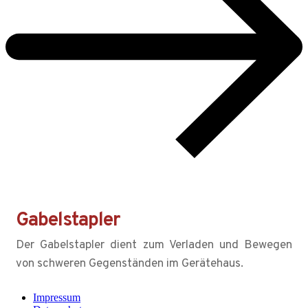
Gabelstapler
Der Gabelstapler dient zum Verladen und Bewegen
von schweren Gegenständen im Gerätehaus.
Impressum